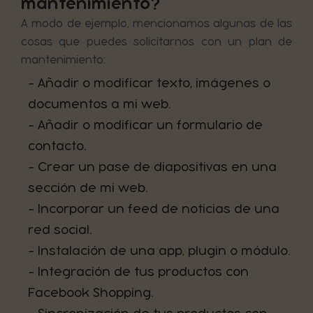
mantenimiento?
A modo de ejemplo, mencionamos algunas de las
cosas que puedes solicitarnos con un plan de
mantenimiento:
- Añadir o modificar texto, imágenes o
documentos a mi web.
- Añadir o modificar un formulario de
contacto.
- Crear un pase de diapositivas en una
sección de mi web.
- Incorporar un feed de noticias de una
red social.
- Instalación de una app, plugin o módulo.
- Integración de tus productos con
Facebook Shopping.