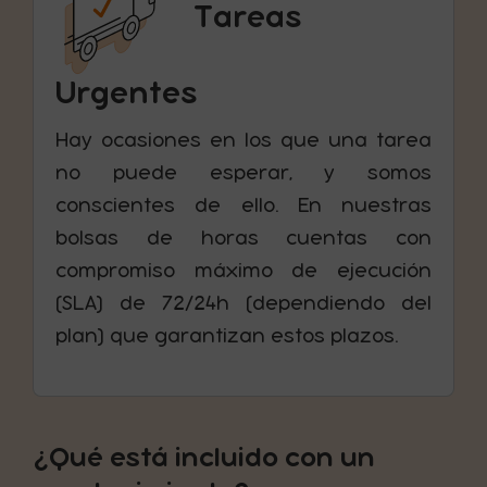
Tareas
Urgentes
Hay ocasiones en los que una tarea
no puede esperar, y somos
conscientes de ello. En nuestras
bolsas de horas cuentas con
compromiso máximo de ejecución
(SLA) de 72/24h (dependiendo del
plan) que garantizan estos plazos.
¿Qué está incluido con un