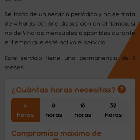
Se trata de un servicio periódico y no se trata
de 4 horas de libre disposición en el tiempo, si
no de 4 horas mensuales disponibles durante
el tiempo que esté activo el servicio.
Este servicio tiene una permanencia de 3
meses.
¿Cuántas horas necesitas?
4
8
16
32
horas
horas
horas
horas
Compromiso máximo de