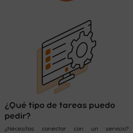
¿Qué tipo de tareas puedo
pedir?
¿Necesitas conectar con un servicio?