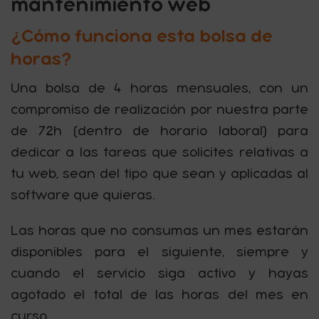
mantenimiento web
¿Cómo funciona esta bolsa de
horas?
Una bolsa de 4 horas mensuales, con un
compromiso de realización por nuestra parte
de 72h (dentro de horario laboral) para
dedicar a las tareas que solicites relativas a
tu web, sean del tipo que sean y aplicadas al
software que quieras.
Las horas que no consumas un mes estarán
disponibles para el siguiente, siempre y
cuando el servicio siga activo y hayas
agotado el total de las horas del mes en
curso.