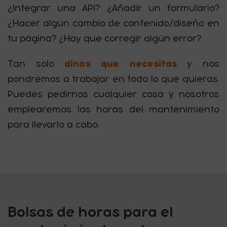
¿Integrar una API? ¿Añadir un formulario?
¿Hacer algún cambio de contenido/diseño en
tu página? ¿Hay que corregir algún error?
dinos que necesitas
Tan solo
y nos
pondremos a trabajar en todo lo que quieras.
Puedes pedirnos cualquier cosa y nosotros
emplearemos las horas del mantenimiento
para llevarlo a cabo.
Bolsas de horas para el