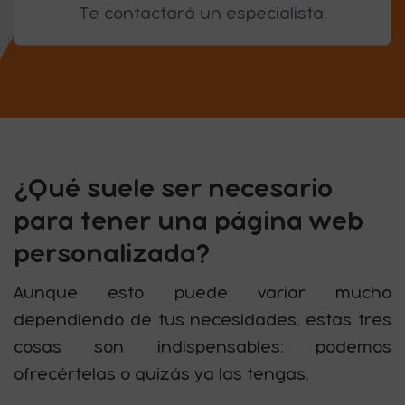
Te contactará un especialista.
¿Qué suele ser necesario
para tener una página web
personalizada?
Aunque esto puede variar mucho
dependiendo de tus necesidades, estas tres
cosas son indispensables: podemos
ofrecértelas o quizás ya las tengas.