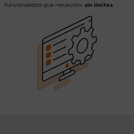
sin límites
funcionalidad que necesites:
.