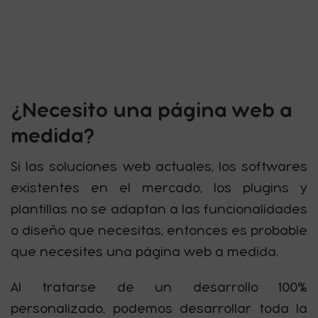
¿Necesito una página web a
medida?
Si las soluciones web actuales, los softwares
existentes en el mercado, los plugins y
plantillas no se adaptan a las funcionalidades
o diseño que necesitas, entonces es probable
que necesites una página web a medida.
Al tratarse de un desarrollo 100%
personalizado, podemos desarrollar toda la