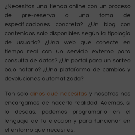
¿Necesitas una tienda online con un proceso
de pre-reserva o una toma de
especificaciones concreta? ¿Un blog con
contenidos solo disponibles según la tipología
de usuario? ¿Una web que conecte en
tiempo real con un servicio externo para
consulta de datos? ¿Un portal para un sorteo
bajo notario? ¿Una plataforma de cambios y
devoluciones automatizada?
Tan solo
dinos qué necesitas
y nosotros nos
encargamos de hacerlo realidad. Además, si
lo deseas, podemos programarlo en el
lenguaje de tu elección y para funcionar en
el entorno que necesites.