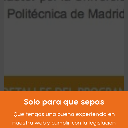
Solo para que sepas
Que tengas una buena experiencia en
nuestra web y cumplir con la legislación