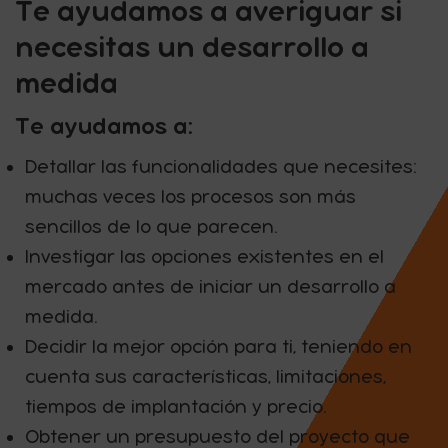
Te ayudamos a averiguar si
necesitas un desarrollo a
medida
Te ayudamos a:
Detallar las funcionalidades que necesites:
muchas veces los procesos son más
sencillos de lo que parecen.
Investigar las opciones existentes en el
mercado antes de iniciar un desarrollo a
medida.
Decidir la mejor opción para ti, teniendo en
cuenta sus características, limitaciones,
tiempos de implantación y precio.
Obtener un presupuesto del proyecto que