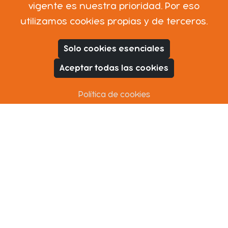
vigente es nuestra prioridad. Por eso
utilizamos cookies propias y de terceros.
Solo cookies esenciales
Aceptar todas las cookies
Política de cookies