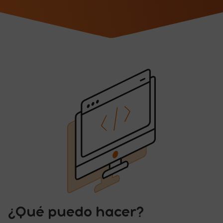
¿Qué puedo hacer?