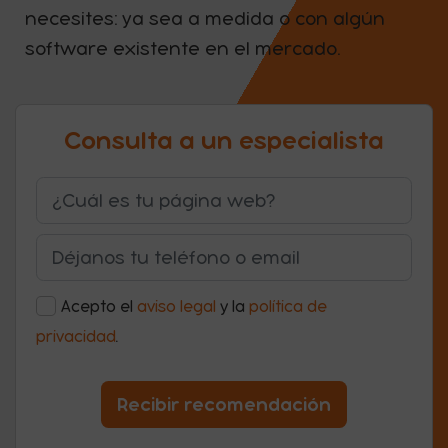
necesites: ya sea a medida o con algún
software existente en el mercado.
Consulta a un especialista
Acepto el
aviso legal
y la
política de
privacidad
.
Recibir recomendación