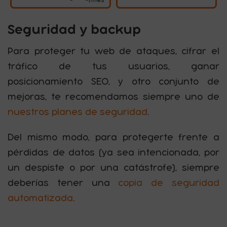
/mes
Seguridad y backup
Para proteger tu web de ataques, cifrar el
tráfico de tus usuarios, ganar
posicionamiento SEO, y otro conjunto de
mejoras, te recomendamos siempre uno de
nuestros planes de seguridad
.
Del mismo modo, para protegerte frente a
pérdidas de datos (ya sea intencionada, por
un despiste o por una catástrofe), siempre
deberías tener una
copia de seguridad
automatizada
.