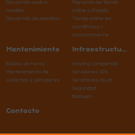
Desarrollo web a
Migración de tienda
medida
online a Shopify
Desarrollo de plantillas
Tienda online en
WordPress +
Woocommerce
Mantenimiento
Infraestructura
Bolsas de horas
Hosting compartido
Mantenimiento de
Servidores VPS
sistemas y servidores
Servidores cloud
Seguridad
Backups
Contacto